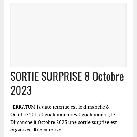
SORTIE SURPRISE 8 Octobre
2023
ERRATUM la date retenue est le dimanche 8
Octobre 2013 Génabumiennes Génabumiens, le
Dimanche 8 Octobre 2023 une sortie surprise est
organisée. Run surprise…