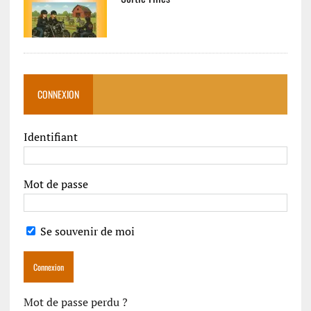
CONNEXION
Identifiant
Mot de passe
Se souvenir de moi
Mot de passe perdu ?