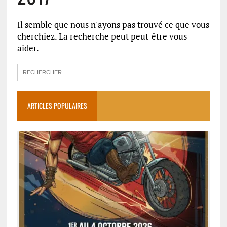
Il semble que nous n'ayons pas trouvé ce que vous
cherchiez. La recherche peut peut-être vous
aider.
ARTICLES POPULAIRES