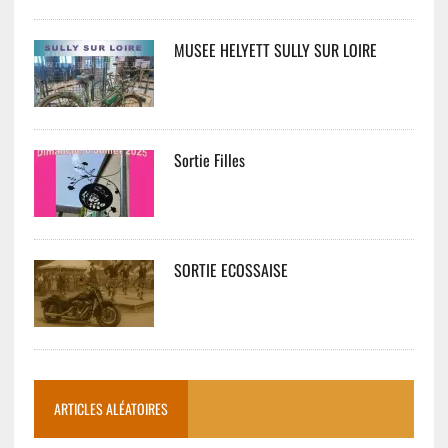
MUSEE HELYETT SULLY SUR LOIRE
Sortie Filles
SORTIE ECOSSAISE
ARTICLES ALÉATOIRES