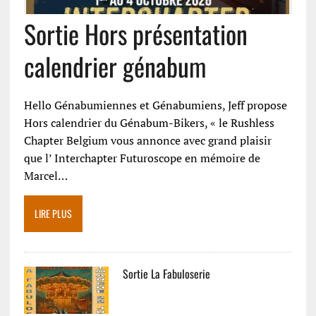
Sortie Hors présentation
calendrier génabum
Hello Génabumiennes et Génabumiens, Jeff propose
Hors calendrier du Génabum-Bikers, « le Rushless
Chapter Belgium vous annonce avec grand plaisir
que l’ Interchapter Futuroscope en mémoire de
Marcel…
LIRE PLUS
Sortie La Fabuloserie