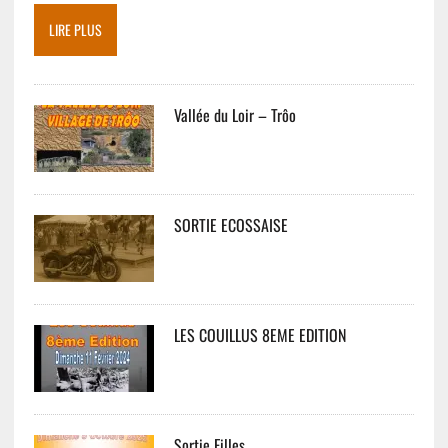
LIRE PLUS
Vallée du Loir – Trôo
SORTIE ECOSSAISE
LES COUILLUS 8EME EDITION
Sortie Filles