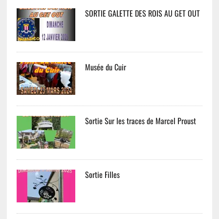
SORTIE GALETTE DES ROIS AU GET OUT
Musée du Cuir
Sortie Sur les traces de Marcel Proust
Sortie Filles