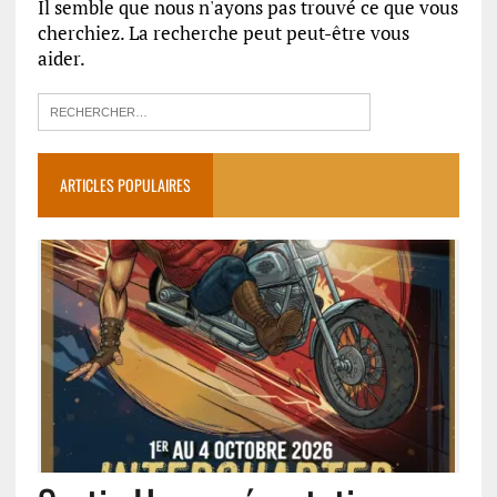
Il semble que nous n'ayons pas trouvé ce que vous
cherchiez. La recherche peut peut-être vous
aider.
ARTICLES POPULAIRES