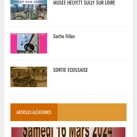
MUSEE HELYETT SULLY SUR LOIRE
Sortie Filles
SORTIE ECOSSAISE
ARTICLES ALÉATOIRES