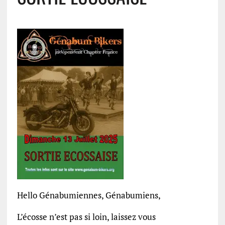
Hello Génabumiennes, Génabumiens,
L’écosse n’est pas si loin, laissez vous