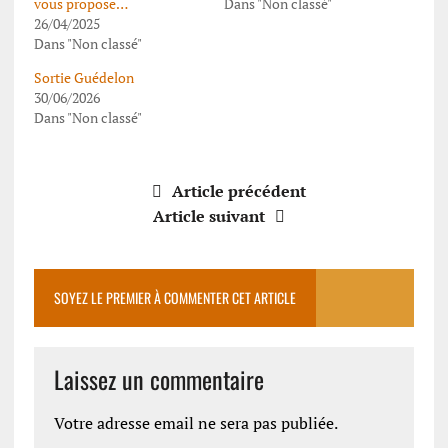
vous propose…
Dans "Non classé"
26/04/2025
Dans "Non classé"
Sortie Guédelon
30/06/2026
Dans "Non classé"
Article précédent
Article suivant
SOYEZ LE PREMIER À COMMENTER CET ARTICLE
Laissez un commentaire
Votre adresse email ne sera pas publiée.