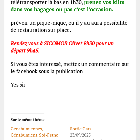
télétransporter là bas en 1h30,
prenez vos kilts
dans vos bagages ou pas c’est l’occasion.
prévoir un pique-nique, ou il y au aura possibilité
de restauration sur place.
Rendez vous à SICOMOB Olivet 9h30 pour un
départ 9h45.
Si vous êtes interessé, mettez un commentaire sur
le facebook sous la publication
Yes sir
Sur le même thème
Génabumiennes,
Sortie Gars
Génabumiens, Soi-Franc
23/09/2025