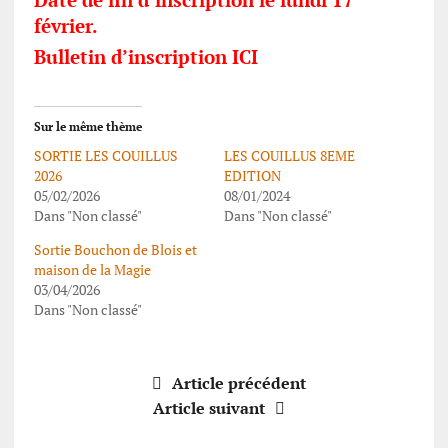
Date de fin d’inscription le lundi 17
février.
Bulletin d’inscription IC
I
Sur le même thème
SORTIE LES COUILLUS
LES COUILLUS 8EME
2026
EDITION
05/02/2026
08/01/2024
Dans "Non classé"
Dans "Non classé"
Sortie Bouchon de Blois et
maison de la Magie
03/04/2026
Dans "Non classé"
Article précédent
Article suivant