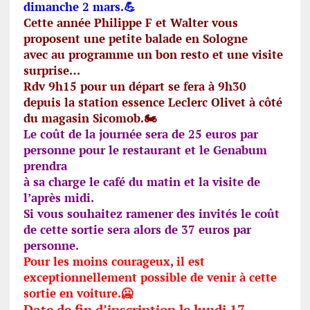
dimanche 2 mars.💪
Cette année Philippe F et Walter vous
proposent une petite balade en Sologne
avec au programme un bon resto et une visite
surprise…
Rdv 9h15 pour un départ se fera à 9h30
depuis la station essence Leclerc Olivet à côté
du magasin Sicomob.🏍️
Le coût de la journée sera de 25 euros par
personne pour le restaurant et le Genabum
prendra
à sa charge le café du matin et la visite de
l’après midi.
Si vous souhaitez ramener des invités le coût
de cette sortie sera alors de 37 euros par
personne.
Pour les moins courageux, il est
exceptionnellement possible de venir à cette
sortie en voiture.🥶