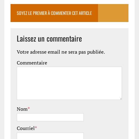
SOYEZ LE PREMIER À COMMENTER CET ARTICLE
Laissez un commentaire
Votre adresse email ne sera pas publiée.
Commentaire
Nom
*
Courriel
*