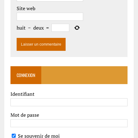
Site web
huit
−
deux
=
CONNEXION
Identifiant
Mot de passe
Se souvenir de moi