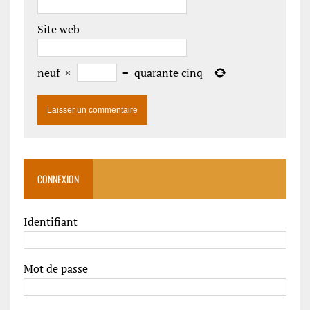
Site web
neuf
×
=
quarante cinq
CONNEXION
Identifiant
Mot de passe