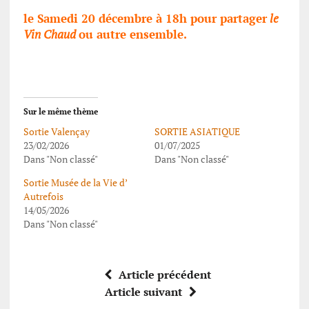
le Samedi 20 décembre à 18h pour partager
le
Vin Chaud
ou autre ensemble.
Sur le même thème
Sortie Valençay
SORTIE ASIATIQUE
23/02/2026
01/07/2025
Dans "Non classé"
Dans "Non classé"
Sortie Musée de la Vie d’
Autrefois
14/05/2026
Dans "Non classé"
Article précédent
Article suivant