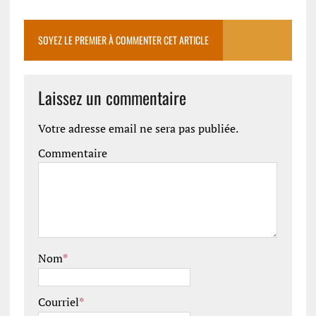
SOYEZ LE PREMIER À COMMENTER CET ARTICLE
Laissez un commentaire
Votre adresse email ne sera pas publiée.
Commentaire
Nom
*
Courriel
*