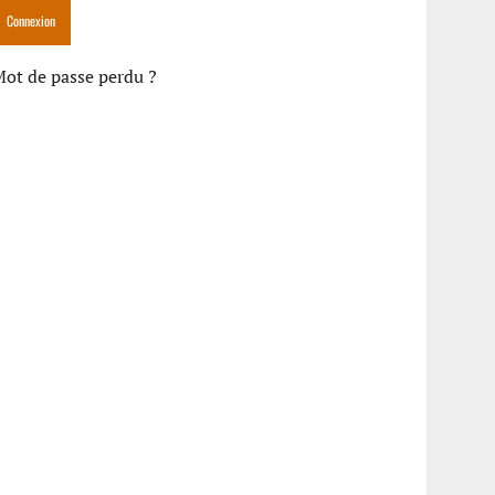
ot de passe perdu ?