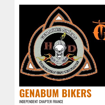
GENABUM BIKERS
INDEPENDENT CHAPTER FRANCE