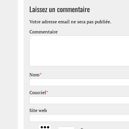
Laissez un commentaire
Votre adresse email ne sera pas publiée.
Commentaire
Nom
*
Courriel
*
Site web